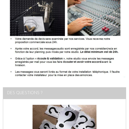
DES QUESTIONS ?