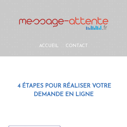
ACCUEIL
CONTACT
4 ÉTAPES POUR RÉALISER
VOTRE
DEMANDE EN LIGNE